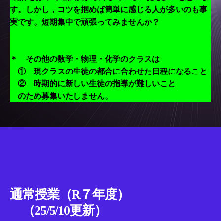
す。しかし，コツを掴めば簡単に感じる人が多いのも事
実です。短期集中で頑張ってみませんか？
＊ その他の数学・物理・化学のクラスは
① 現クラスの生徒の都合に合わせた日程になること
② 時期的に新しい生徒の指導が難しいこと
のため募集いたしません。
通常授業（R７年度）
（25/5/10更新）