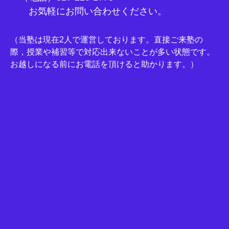
お気軽にお問い合わせください。
（当塾は現在2人で運営しております。直接ご来塾の
際，授業や補習等で対応出来ないことが多い状態です。
お越しになる前にお電話を頂けると助かります。）